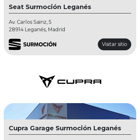
Seat Surmoción Leganés
Av. Carlos Sainz, 5
28914 Leganés, Madrid
Visitar sitio
Cupra Garage Surmoción Leganés