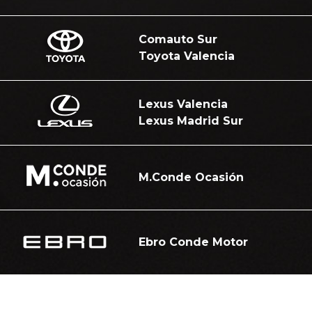
Comauto Sur
Toyota Valencia
Lexus Valencia
Lexus Madrid Sur
M.Conde Ocasión
Ebro Conde Motor