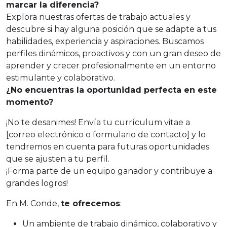
marcar la diferencia?
Explora nuestras ofertas de trabajo actuales y
descubre si hay alguna posición que se adapte a tus
habilidades, experiencia y aspiraciones. Buscamos
perfiles dinámicos, proactivos y con un gran deseo de
aprender y crecer profesionalmente en un entorno
estimulante y colaborativo.
¿No encuentras la oportunidad perfecta en este
momento?
¡No te desanimes! Envía tu currículum vitae a
[correo electrónico o formulario de contacto] y lo
tendremos en cuenta para futuras oportunidades
que se ajusten a tu perfil.
¡Forma parte de un equipo ganador y contribuye a
grandes logros!
En M. Conde,
te ofrecemos
:
Un ambiente de trabajo dinámico, colaborativo y