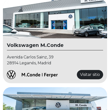
Volkswagen M.Conde
Avenida Carlos Sainz, 39
28914 Leganés, Madrid
Visitar sitio