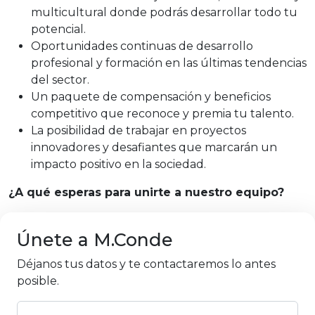
multicultural donde podrás desarrollar todo tu
potencial.
Oportunidades continuas de desarrollo
profesional y formación en las últimas tendencias
del sector.
Un paquete de compensación y beneficios
competitivo que reconoce y premia tu talento.
La posibilidad de trabajar en proyectos
innovadores y desafiantes que marcarán un
impacto positivo en la sociedad.
¿A qué esperas para unirte a nuestro equipo?
Únete a M.Conde
Déjanos tus datos y te contactaremos lo antes
posible.