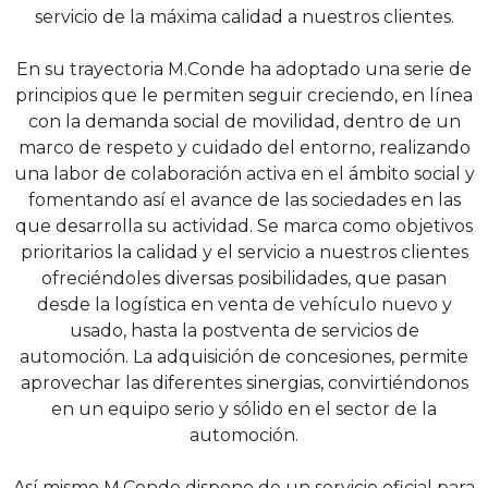
servicio de la máxima calidad a nuestros clientes.
En su trayectoria M.Conde ha adoptado una serie de
principios que le permiten seguir creciendo, en línea
con la demanda social de movilidad, dentro de un
marco de respeto y cuidado del entorno, realizando
una labor de colaboración activa en el ámbito social y
fomentando así el avance de las sociedades en las
que desarrolla su actividad. Se marca como objetivos
prioritarios la calidad y el servicio a nuestros clientes
ofreciéndoles diversas posibilidades, que pasan
desde la logística en venta de vehículo nuevo y
usado, hasta la postventa de servicios de
automoción. La adquisición de concesiones, permite
aprovechar las diferentes sinergias, convirtiéndonos
en un equipo serio y sólido en el sector de la
automoción.
Así mismo M.Conde dispone de un servicio oficial para