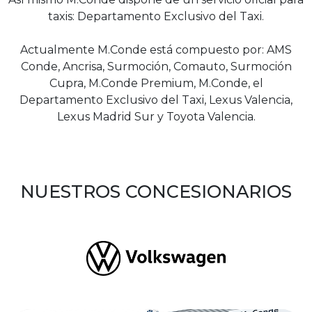
taxis: Departamento Exclusivo del Taxi.
Actualmente M.Conde está compuesto por: AMS
Conde, Ancrisa, Surmoción, Comauto, Surmoción
Cupra, M.Conde Premium, M.Conde, el
Departamento Exclusivo del Taxi, Lexus Valencia,
Lexus Madrid Sur y Toyota Valencia.
NUESTROS CONCESIONARIOS