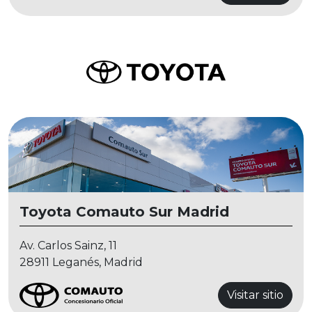
Toyota Comauto Sur Madrid
Av. Carlos Sainz, 11
28911 Leganés, Madrid
Visitar sitio