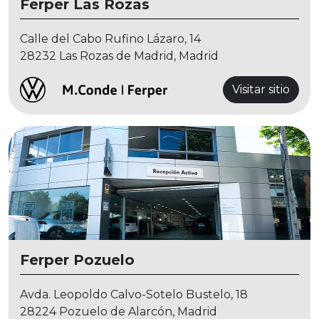
Ferper Las Rozas
Calle del Cabo Rufino Lázaro, 14
28232 Las Rozas de Madrid, Madrid
Visitar sitio
Ferper Pozuelo
Avda. Leopoldo Calvo-Sotelo Bustelo, 18
28224 Pozuelo de Alarcón, Madrid