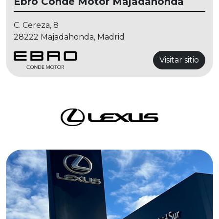
Ebro Conde Motor Majadahonda
C. Cereza, 8
28222 Majadahonda, Madrid
Visitar sitio