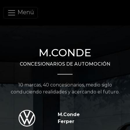
Menú
M.CONDE
CONCESIONARIOS DE AUTOMOCIÓN
10 marcas, 40 concesionarios, medio siglo
conduciendo realidades y acercando el futuro.
M.Conde
Ferper