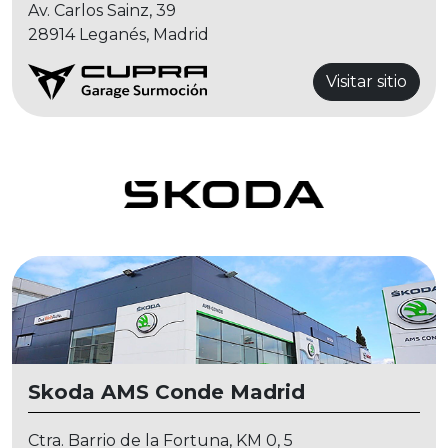
Av. Carlos Sainz, 39
28914 Leganés, Madrid
Visitar sitio
Skoda AMS Conde Madrid
Ctra. Barrio de la Fortuna, KM 0, 5