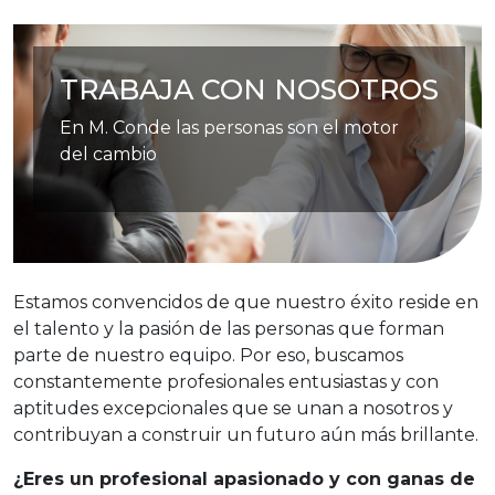
TRABAJA CON NOSOTROS
En M. Conde las personas son el motor
del cambio
Estamos convencidos de que nuestro éxito reside en
el talento y la pasión de las personas que forman
parte de nuestro equipo. Por eso, buscamos
constantemente profesionales entusiastas y con
aptitudes excepcionales que se unan a nosotros y
contribuyan a construir un futuro aún más brillante.
¿Eres un profesional apasionado y con ganas de