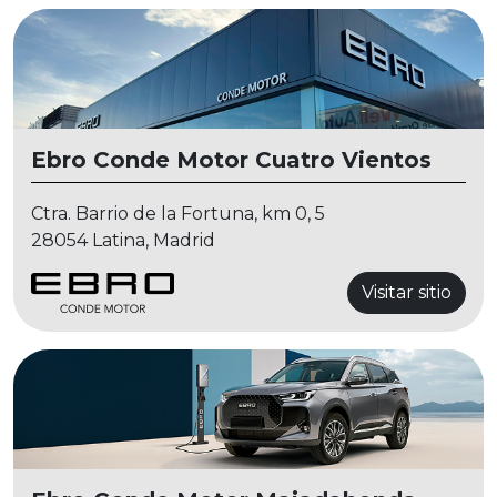
Ebro Conde Motor Cuatro Vientos
Ctra. Barrio de la Fortuna, km 0, 5
28054 Latina, Madrid
Visitar sitio