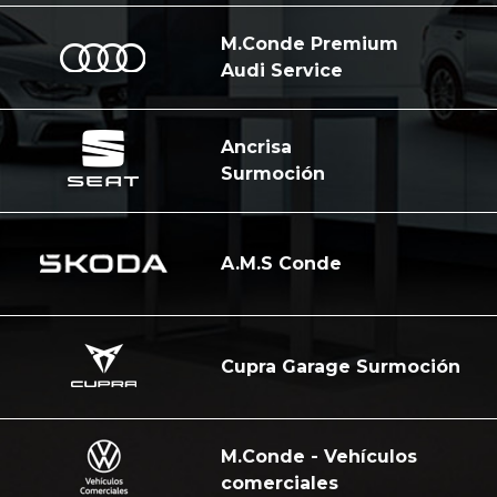
M.Conde Premium
Audi Service
Ancrisa
Surmoción
A.M.S Conde
Cupra Garage Surmoción
M.Conde - Vehículos
comerciales