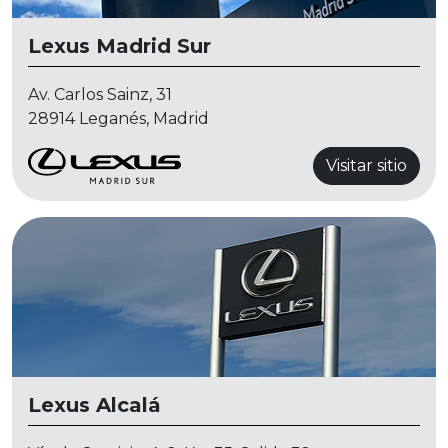
Lexus Madrid Sur
Av. Carlos Sainz, 31
28914 Leganés, Madrid
Visitar sitio
Lexus Alcalá