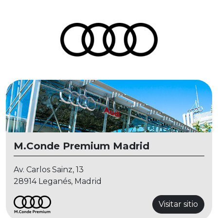
M.Conde Premium Madrid
Av. Carlos Sainz, 13
28914 Leganés, Madrid
Visitar sitio