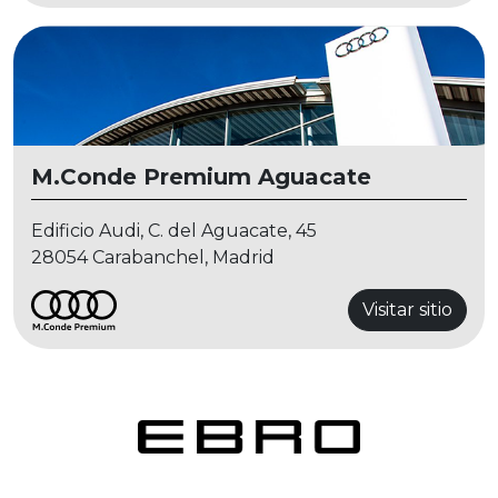
M.Conde Premium Aguacate
Edificio Audi, C. del Aguacate, 45
28054 Carabanchel, Madrid
Visitar sitio