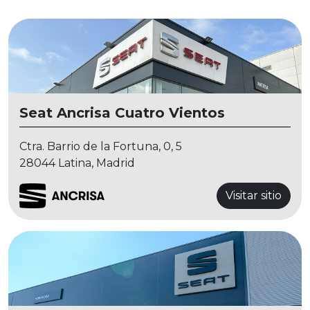
Seat Ancrisa Cuatro Vientos
Ctra. Barrio de la Fortuna, 0, 5
28044 Latina, Madrid
Visitar sitio