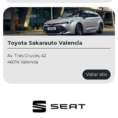
Toyota Sakarauto Valencia
Av. Tres Cruces, 42
46014 Valencia
Visitar sitio