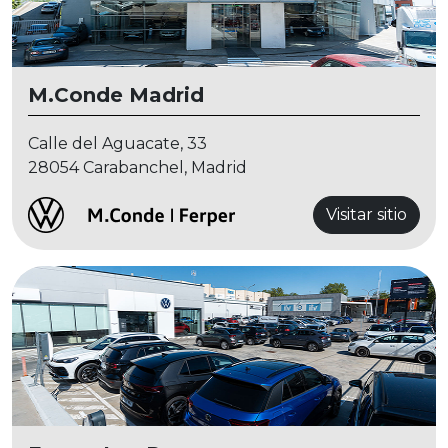
M.Conde Madrid
Calle del Aguacate, 33
28054 Carabanchel, Madrid
Visitar sitio