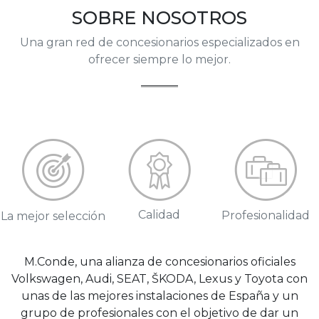
SOBRE NOSOTROS
Una gran red de concesionarios especializados en
ofrecer siempre lo mejor.
Calidad
Profesionalidad
La mejor selección
M.Conde, una alianza de concesionarios oficiales
Volkswagen, Audi, SEAT, ŠKODA, Lexus y Toyota con
unas de las mejores instalaciones de España y un
grupo de profesionales con el objetivo de dar un